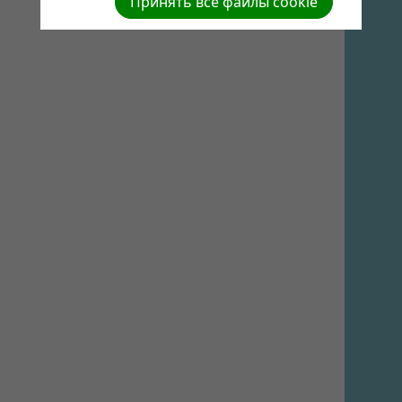
Принять все файлы cookie