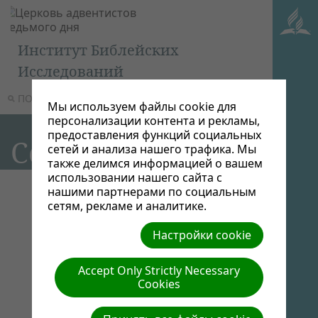
Институт Библейских
Исследований
ПОИСК
МЕНЮ
Мы используем файлы cookie для
персонализации контента и рекламы,
предоставления функций социальных
Ссылки
сетей и анализа нашего трафика. Мы
также делимся информацией о вашем
использовании нашего сайта с
нашими партнерами по социальным
сетям, рекламе и аналитике.
Настройки cookie
Accept Only Strictly Necessary
Cookies